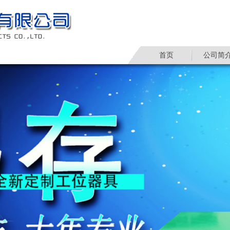
首页
公司简