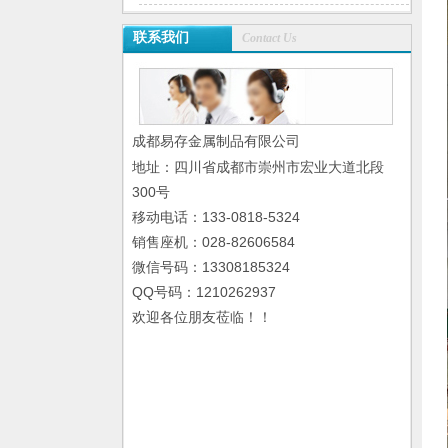
联系我们
Contact Us
成都易存金属制品有限公司
地址：四川省成都市崇州市宏业大道北段
300号
移动电话：133-0818-5324
销售座机：028-82606584
微信号码：13308185324
QQ号码：1210262937
欢迎各位朋友莅临！！