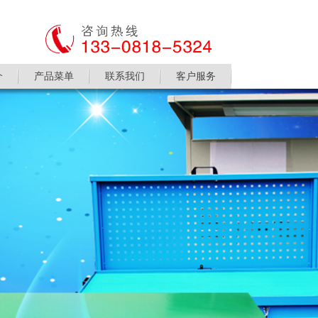
介
产品菜单
联系我们
客户服务