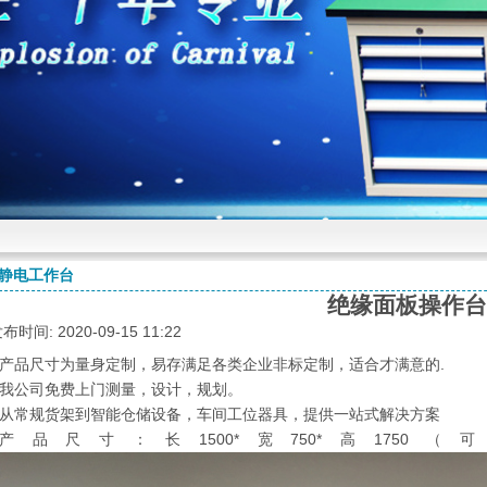
静电工作台
绝缘面板操作台
布时间: 2020-09-15 11:22
产品尺寸为量身定制，易存满足各类企业非标定制，适合才满意的.
我公司免费上门测量，设计，规划。
从常规货架到智能仓储设备，车间工位器具，提供一站式解决方案
产品尺寸：长1500*宽750*高17