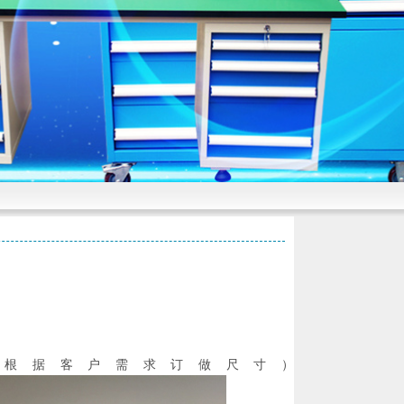
50（可根据客户需求订做尺寸）