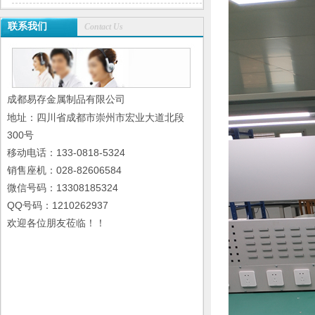
联系我们
Contact Us
成都易存金属制品有限公司
地址：四川省成都市崇州市宏业大道北段
300号
移动电话：133-0818-5324
销售座机：028-82606584
微信号码：13308185324
QQ号码：1210262937
欢迎各位朋友莅临！！