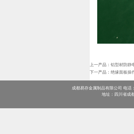
上一产品
：
铝型材防静
下一产品
：
绝缘面板操
成都易存金属制品有限公司 电话：13308
地址：四川省成都